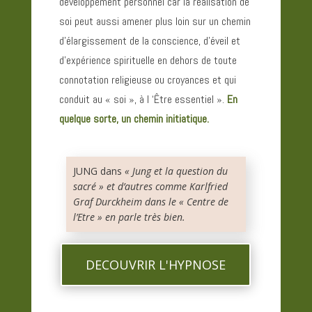
développement personnel car la réalisation de
soi peut aussi amener plus loin sur un chemin
d’élargissement de la conscience, d’éveil et
d’expérience spirituelle en dehors de toute
connotation religieuse ou croyances et qui
conduit au « soi », à l ‘Être essentiel ».
En
quelque sorte, un chemin initiatique.
JUNG dans
« Jung et la question du
sacré » et d’autres comme Karlfried
Graf Durckheim dans le « Centre de
l’Etre » en parle très bien.
DECOUVRIR L'HYPNOSE