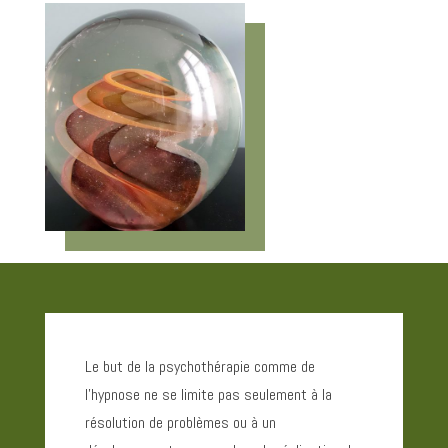
Le but de la psychothérapie comme de
l’hypnose ne se limite pas seulement à la
résolution de problèmes ou à un