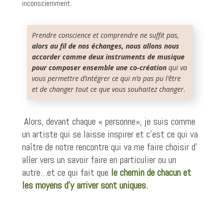
inconsciemment.
Prendre conscience et comprendre ne suffit pas,
alors au fil de nos échanges, nous allons nous
accorder comme deux instruments de musique
pour composer ensemble une co-création
qui va
vous permettre d’intégrer ce qui n’a pas pu l’être
et de changer tout ce que vous souhaitez changer.
Alors, devant chaque « personne», je suis comme
un artiste qui se laisse inspirer et c’est ce qui va
naître de notre rencontre qui va me faire choisir d’
aller vers un savoir faire en particulier ou un
autre…et ce qui fait que
le chemin de chacun et
les moyens d’y arriver sont uniques.