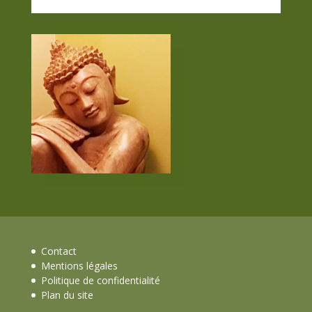
Contact
Mentions légales
Politique de confidentialité
Plan du site